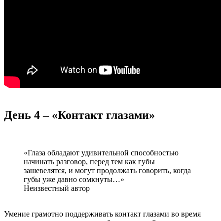
День 4 – «Контакт глазами»
«Глаза обладают удивительной способностью
начинать разговор, перед тем как губы
зашевелятся, и могут продолжать говорить, когда
губы уже давно сомкнуты…»
Неизвестный автор
Умение грамотно поддерживать контакт глазами во время