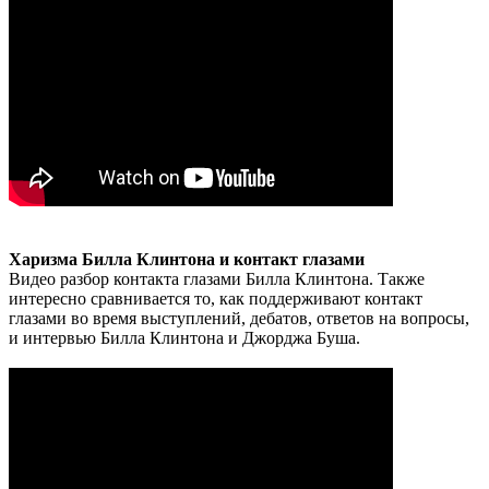
Харизма Билла Клинтона и контакт глазами
Видео разбор контакта глазами Билла Клинтона. Также
интересно сравнивается то, как поддерживают контакт
глазами во время выступлений, дебатов, ответов на вопросы,
и интервью Билла Клинтона и Джорджа Буша.