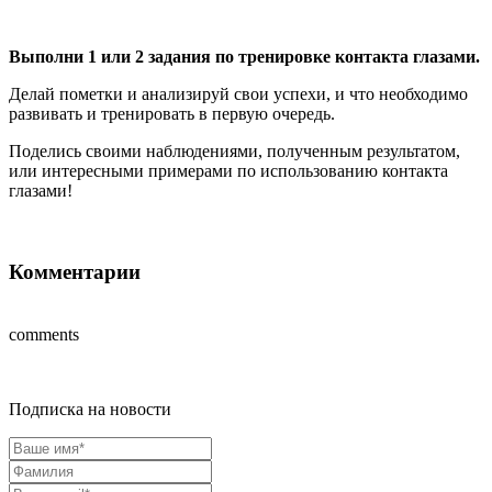
Выполни 1 или 2 задания по тренировке контакта глазами.
Делай пометки и анализируй свои успехи, и что необходимо
развивать и тренировать в первую очередь.
Поделись своими наблюдениями, полученным результатом,
или интересными примерами по использованию контакта
глазами!
Комментарии
comments
Подписка на новости