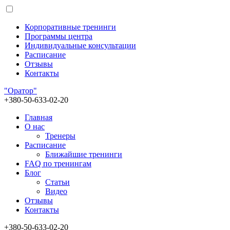
Корпоративные тренинги
Программы центра
Индивидуальные консультации
Расписание
Отзывы
Контакты
"Оратор"
+380-50-633-02-20
Главная
О нас
Тренеры
Расписание
Ближайшие тренинги
FAQ по тренингам
Блог
Статьи
Видео
Отзывы
Контакты
+380-50-633-02-20