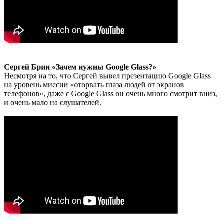
Сергей Брин «Зачем нужны Google Glass?»
Несмотря на то, что Сергей вывел презентацию Google Glass
на уровень миссии «оторвать глаза людей от экранов
телефонов», даже с Google Glass он очень много смотрит вниз,
и очень мало на слушателей.