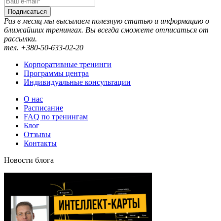
Подписаться
Раз в месяц мы высылаем полезную статью и информацию о
ближайших тренингах. Вы всегда сможете отписаться от
рассылки.
тел. +380-50-633-02-20
Корпоративные тренинги
Программы центра
Индивидуальные консультации
О нас
Расписание
FAQ по тренингам
Блог
Отзывы
Контакты
Новости блога