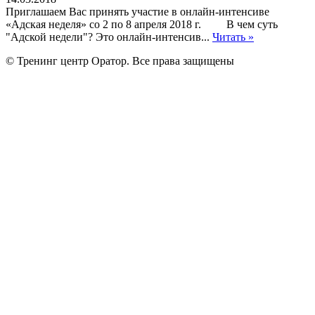
Приглашаем Вас принять участие в онлайн-интенсиве
«Адская неделя» со 2 по 8 апреля 2018 г. В чем суть
"Адской недели"? Это онлайн-интенсив...
Читать »
© Тренинг центр Оратор. Все права защищены