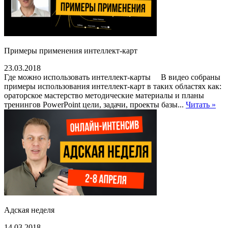
Примеры применения интеллект-карт
23.03.2018
Где можно использовать интеллект-карты В видео собраны
примеры использования интеллект-карт в таких областях как:
ораторское мастерство методические материалы и планы
тренингов PowerPoint цели, задачи, проекты базы...
Читать »
Адская неделя
14.03.2018