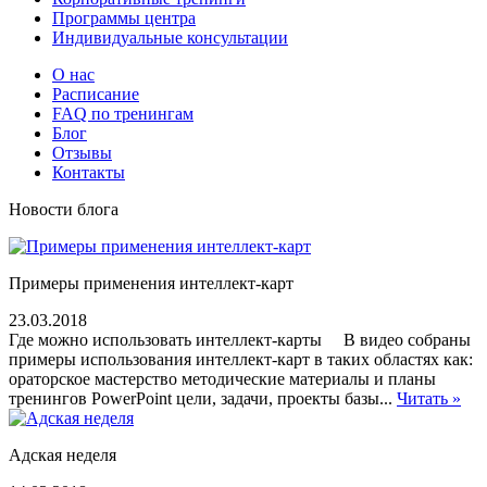
Программы центра
Индивидуальные консультации
О нас
Расписание
FAQ по тренингам
Блог
Отзывы
Контакты
Новости блога
Примеры применения интеллект-карт
23.03.2018
Где можно использовать интеллект-карты В видео собраны
примеры использования интеллект-карт в таких областях как:
ораторское мастерство методические материалы и планы
тренингов PowerPoint цели, задачи, проекты базы...
Читать »
Адская неделя