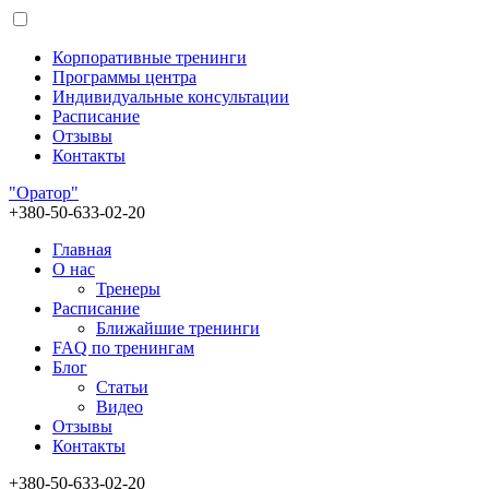
Корпоративные тренинги
Программы центра
Индивидуальные консультации
Расписание
Отзывы
Контакты
"Оратор"
+380-50-633-02-20
Главная
О нас
Тренеры
Расписание
Ближайшие тренинги
FAQ по тренингам
Блог
Статьи
Видео
Отзывы
Контакты
+380-50-633-02-20