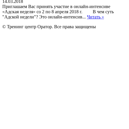
14.03.2018
Приглашаем Вас принять участие в онлайн-интенсиве
«Адская неделя» со 2 по 8 апреля 2018 г. В чем суть
"Адской недели"? Это онлайн-интенсив...
Читать »
© Тренинг центр Оратор. Все права защищены