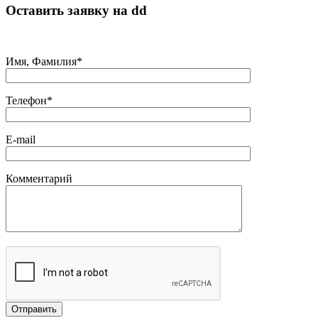
Оставить заявку на
dd
Имя, Фамилия*
Телефон*
E-mail
Комментарий