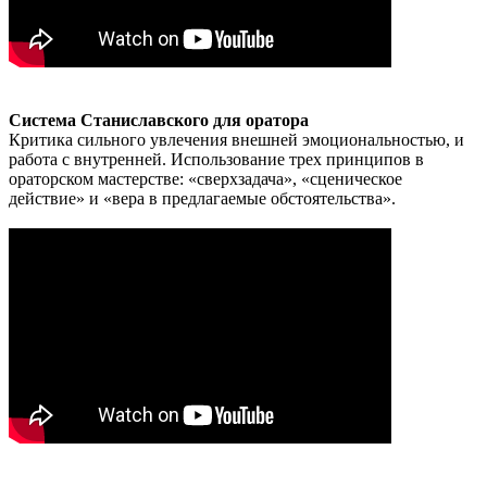
Система Станиславского для оратора
Критика сильного увлечения внешней эмоциональностью, и
работа с внутренней. Использование трех принципов в
ораторском мастерстве: «сверхзадача», «сценическое
действие» и «вера в предлагаемые обстоятельства».