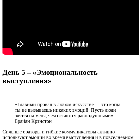
День 5 – «Эмоциональность
выступления»
«Главный провал в любом искусстве — это когда
ты не вызываешь никаких эмоций. Пусть люди
злятся на меня, чем остаются равнодушными».
Брайан Крэнстон
Сильные ораторы и гибкие коммуникаторы активно
используют эмоции во время выступления и в повседневном