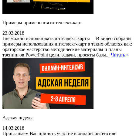
Примеры применения интеллект-карт
23.03.2018
Где можно использовать интеллект-карты В видео собраны
примеры использования интеллект-карт в таких областях как:
ораторское мастерство методические материалы и планы
тренингов PowerPoint цели, задачи, проекты базы...
Читать »
Адская неделя
14.03.2018
Приглашаем Вас принять участие в онлайн-интенсиве