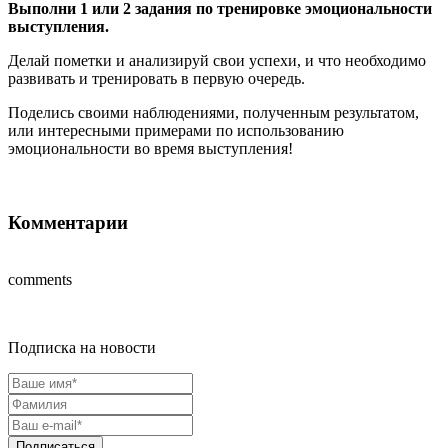
Выполни 1 или 2 задания по тренировке эмоциональности
выступления.
Делай пометки и анализируй свои успехи, и что необходимо
развивать и тренировать в первую очередь.
Поделись своими наблюдениями, полученным результатом,
или интересными примерами по использованию
эмоциональности во время выступления!
Комментарии
comments
Подписка на новости
Подписаться