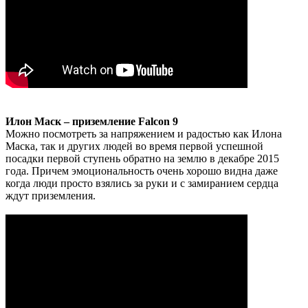
Илон Маск – приземление Falcon 9
Можно посмотреть за напряжением и радостью как Илона
Маска, так и других людей во время первой успешной
посадки первой ступень обратно на землю в декабре 2015
года. Причем эмоциональность очень хорошо видна даже
когда люди просто взялись за руки и с замиранием сердца
ждут приземления.