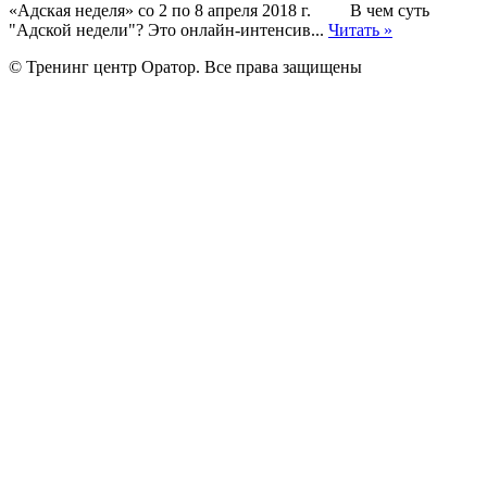
«Адская неделя» со 2 по 8 апреля 2018 г. В чем суть
"Адской недели"? Это онлайн-интенсив...
Читать »
© Тренинг центр Оратор. Все права защищены