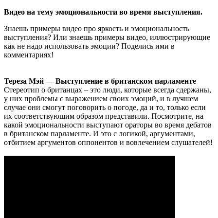
Видео на тему эмоциональности во время выступления.
Знаешь примеры видео про яркость и эмоциональность
выступления? Или знаешь примеры видео, иллюстрирующие
как не надо использовать эмоции? Поделись ими в
комментариях!
Тереза Мэй — Выступление в британском парламенте
Стереотип о британцах – это люди, которые всегда сдержаны,
у них проблемы с выражением своих эмоций, и в лучшем
случае они смогут поговорить о погоде, да и то, только если
их соответствующим образом представили. Посмотрите, на
какой эмоциональности выступают ораторы во время дебатов
в британском парламенте. И это с логикой, аргументами,
отбитием аргументов оппонентов и вовлечением слушателей!