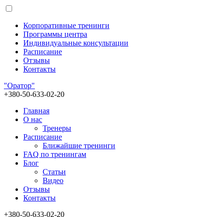
Корпоративные тренинги
Программы центра
Индивидуальные консультации
Расписание
Отзывы
Контакты
"Оратор"
+380-50-633-02-20
Главная
О нас
Тренеры
Расписание
Ближайшие тренинги
FAQ по тренингам
Блог
Статьи
Видео
Отзывы
Контакты
+380-50-633-02-20