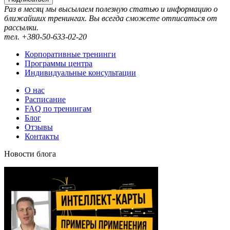
Раз в месяц мы высылаем полезную статью и информацию о
ближайших тренингах. Вы всегда сможете отписаться от
рассылки.
тел. +380-50-633-02-20
Корпоративные тренинги
Программы центра
Индивидуальные консультации
О нас
Расписание
FAQ по тренингам
Блог
Отзывы
Контакты
Новости блога