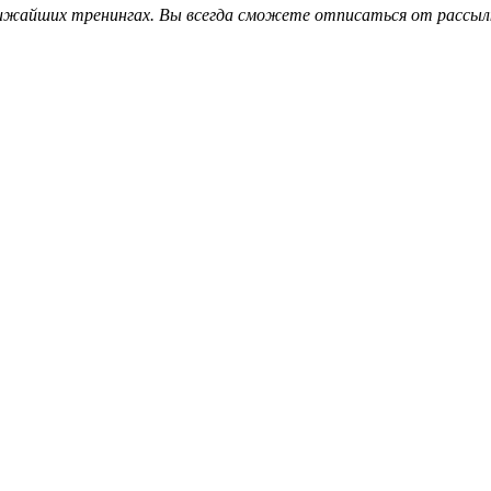
лижайших тренингах. Вы всегда сможете отписаться от рассыл