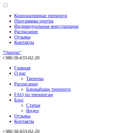
Корпоративные тренинги
Программы центра
Индивидуальные консультации
Расписание
Отзывы
Контакты
"Оратор"
+380-50-633-02-20
Главная
О нас
Тренеры
Расписание
Ближайшие тренинги
FAQ по тренингам
Блог
Статьи
Видео
Отзывы
Контакты
+380-50-633-02-20