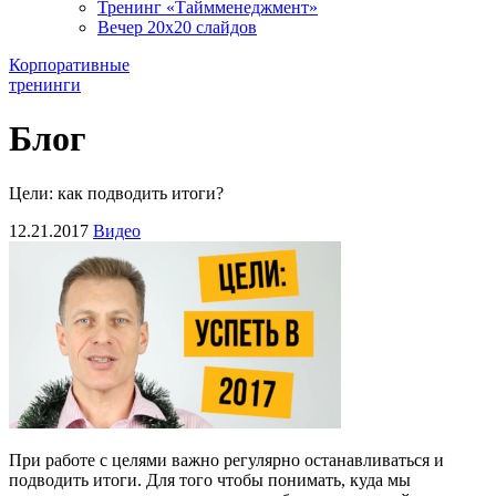
Тренинг «Таймменеджмент»
Вечер 20х20 слайдов
Корпоративные
тренинги
Блог
Цели: как подводить итоги?
12.21.2017
Видео
При работе с целями важно регулярно останавливаться и
подводить итоги. Для того чтобы понимать, куда мы