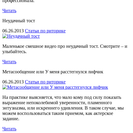
профессионала.
Читать
Неудачный тост
06.26.2013
Статьи по риторике
Маленькое смешное видео про неудачный тост. Смотрите – и
улыбайтесь.
Читать
Метасообщение или У меня расстегнулся лифчик
06.26.2013
Статьи по риторике
На практике выясняется, что мало кому под силу показать
выражение непоколебимой уверенности, пламенного
энтузиазма, или искреннего удивления. В таком случае, мы
можем воспользоваться таким приемом, как актерское
задание.
Читать