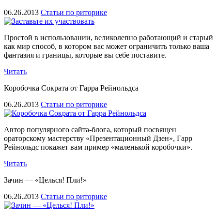
06.26.2013
Статьи по риторике
Простой в использовании, великолепно работающий и старый
как мир способ, в котором вас может ограничить только ваша
фантазия и границы, которые вы себе поставите.
Читать
Коробочка Сократа от Гарра Рейнольдса
06.26.2013
Статьи по риторике
Автор популярного сайта-блога, который посвящен
ораторскому мастерству «Презентационный Дзен», Гарр
Рейнольдс покажет вам пример «маленькой коробочки».
Читать
Зачин — «Целься! Пли!»
06.26.2013
Статьи по риторике