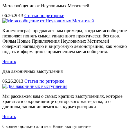
Метасообщение от Неуловимых Мстителей
06.26.2013
Статьи по риторике
Кинематограф предлагает нам примеры, когда метасообщение
позволяет понять смысл увиденного практически без слов.
Фильм Новые Приключения Неуловимых Мстителей
содержит наглядную и виртуозную демонстрацию, как можно
подать информацию с применением метасообщения.
Читать
Два лаконичных выступления
06.26.2013
Статьи по риторике
Мы расскажем вам о самых кратких выступлениях, которые
хранятся в сокровищнице ораторского мастерства, и о
длинном, запомнившемся как курьез риторики.
Читать
Сколько должно длиться Ваше выступление