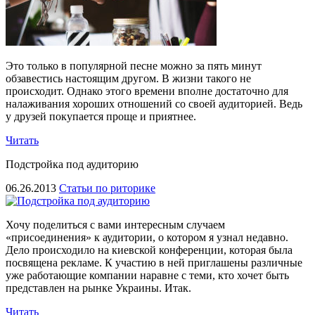
Это только в популярной песне можно за пять минут
обзавестись настоящим другом. В жизни такого не
происходит. Однако этого времени вполне достаточно для
налаживания хороших отношений со своей аудиторией. Ведь
у друзей покупается проще и приятнее.
Читать
Подстройка под аудиторию
06.26.2013
Статьи по риторике
Хочу поделиться с вами интересным случаем
«присоединения» к аудитории, о котором я узнал недавно.
Дело происходило на киевской конференции, которая была
посвящена рекламе. К участию в ней приглашены различные
уже работающие компании наравне с теми, кто хочет быть
представлен на рынке Украины. Итак.
Читать