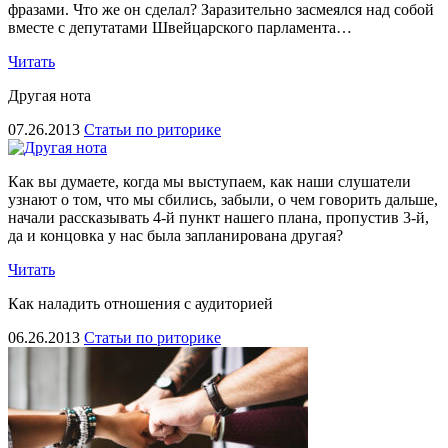
фразами. Что же он сделал? Заразительно засмеялся над собой
вместе с депутатами Швейцарского парламента…
Читать
Другая нота
07.26.2013
Статьи по риторике
Как вы думаете, когда мы выступаем, как наши слушатели
узнают о том, что мы сбились, забыли, о чем говорить дальше,
начали рассказывать 4-й пункт нашего плана, пропустив 3-й,
да и концовка у нас была запланирована другая?
Читать
Как наладить отношения с аудиторией
06.26.2013
Статьи по риторике