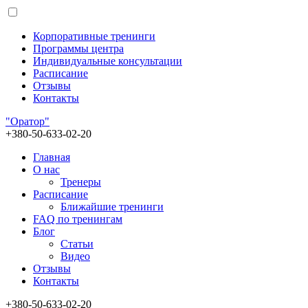
Корпоративные тренинги
Программы центра
Индивидуальные консультации
Расписание
Отзывы
Контакты
"Оратор"
+380-50-633-02-20
Главная
О нас
Тренеры
Расписание
Ближайшие тренинги
FAQ по тренингам
Блог
Статьи
Видео
Отзывы
Контакты
+380-50-633-02-20