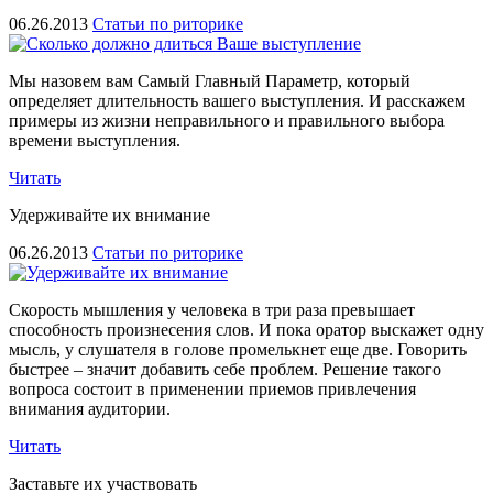
06.26.2013
Статьи по риторике
Мы назовем вам Самый Главный Параметр, который
определяет длительность вашего выступления. И расскажем
примеры из жизни неправильного и правильного выбора
времени выступления.
Читать
Удерживайте их внимание
06.26.2013
Статьи по риторике
Скорость мышления у человека в три раза превышает
способность произнесения слов. И пока оратор выскажет одну
мысль, у слушателя в голове промелькнет еще две. Говорить
быстрее – значит добавить себе проблем. Решение такого
вопроса состоит в применении приемов привлечения
внимания аудитории.
Читать
Заставьте их участвовать