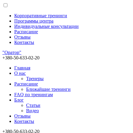
Корпоративные тренинги
Программы центра
Индивидуальные консультации
Расписание
Отзывы
Контакты
"Оратор"
+380-50-633-02-20
Главная
О нас
Тренеры
Расписание
Ближайшие тренинги
FAQ по тренингам
Блог
Статьи
Видео
Отзывы
Контакты
+380-50-633-02-20