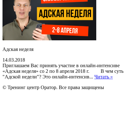
Адская неделя
14.03.2018
Приглашаем Вас принять участие в онлайн-интенсиве
«Адская неделя» со 2 по 8 апреля 2018 г. В чем суть
"Адской недели"? Это онлайн-интенсив...
Читать »
© Тренинг центр Оратор. Все права защищены