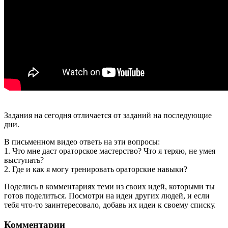
Задания на сегодня отличается от заданий на последующие
дни.
В письменном видео ответь на эти вопросы:
1. Что мне даст ораторское мастерство? Что я теряю, не умея
выступать?
2. Где и как я могу тренировать ораторские навыки?
Поделись в комментариях теми из своих идей, которыми ты
готов поделиться. Посмотри на идеи других людей, и если
тебя что-то заинтересовало, добавь их идеи к своему списку.
Комментарии