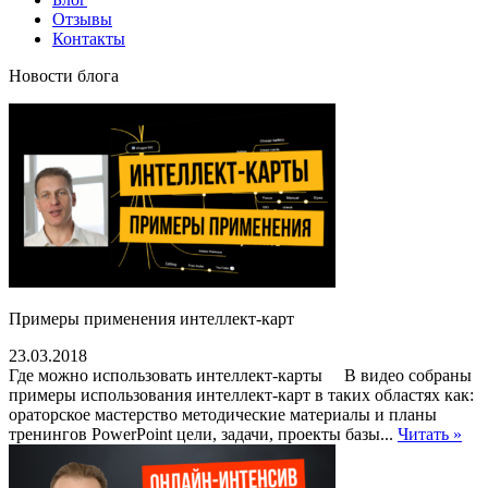
Отзывы
Контакты
Новости блога
Примеры применения интеллект-карт
23.03.2018
Где можно использовать интеллект-карты В видео собраны
примеры использования интеллект-карт в таких областях как:
ораторское мастерство методические материалы и планы
тренингов PowerPoint цели, задачи, проекты базы...
Читать »