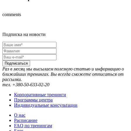
comments
Подписка на новости
Подписаться
Раз в месяц мы высылаем полезную статью и информацию о
ближайших тренингах. Вы всегда сможете отписаться от
рассылки.
тел. +380-50-633-02-20
Корпоративные тренинги
Программы центра
Индивидуальные консультации
О нас
Расписание
FAQ по тренингам
Блог