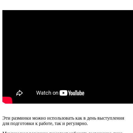
Эти разминки можно использовать как в день выступления
для подготовки к работе, так и регулярно.