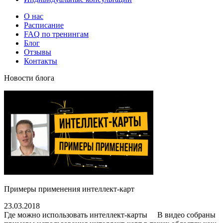
О нас
Расписание
FAQ по тренингам
Блог
Отзывы
Контакты
Новости блога
Примеры применения интеллект-карт
23.03.2018
Где можно использовать интеллект-карты В видео собраны