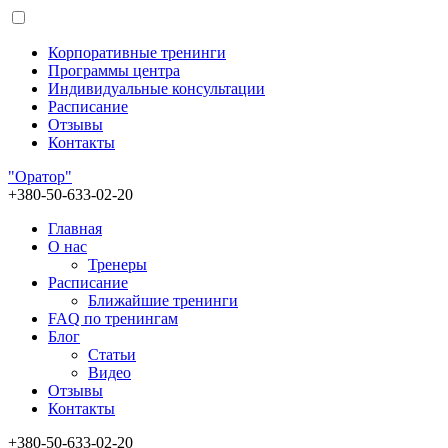
Корпоративные тренинги
Программы центра
Индивидуальные консультации
Расписание
Отзывы
Контакты
"Оратор"
+380-50-633-02-20
Главная
О нас
Тренеры
Расписание
Ближайшие тренинги
FAQ по тренингам
Блог
Статьи
Видео
Отзывы
Контакты
+380-50-633-02-20