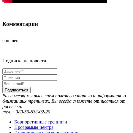
Комментарии
comments
Подписка на новости
Подписаться
Раз в месяц мы высылаем полезную статью и информацию о
ближайших тренингах. Вы всегда сможете отписаться от
рассылки.
тел. +380-50-633-02-20
Корпоративные тренинги
Программы центра
Индивидуальные консультации