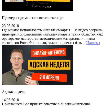
Примеры применения интеллект-карт
23.03.2018
Где можно использовать интеллект-карты В видео собраны
примеры использования интеллект-карт в таких областях как:
ораторское мастерство методические материалы и планы
тренингов PowerPoint цели, задачи, проекты базы...
Читать »
Адская неделя
14.03.2018
Приглашаем Вас принять участие в онлайн-интенсиве