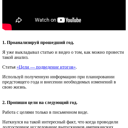
1. Проанализируй прошедший год.
Я уже выкладывал статью и видео о том, как можно провести
такой анализ.
Статья
«Цели — подведение итогов»
.
Используй полученную информацию при планировании
предстоящего года и внесении необходимых изменений в
свою жизнь.
2. Пропиши цели на следующий год.
Работа с целями только в письменном виде.
Наткнулся на такой интересный факт, что когда проводили
долгосрочное исследование выпускников американских