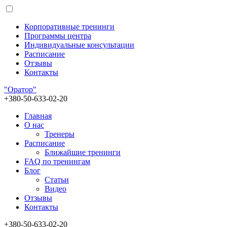
Корпоративные тренинги
Программы центра
Индивидуальные консультации
Расписание
Отзывы
Контакты
"Оратор"
+380-50-633-02-20
Главная
О нас
Тренеры
Расписание
Ближайшие тренинги
FAQ по тренингам
Блог
Статьи
Видео
Отзывы
Контакты
+380-50-633-02-20