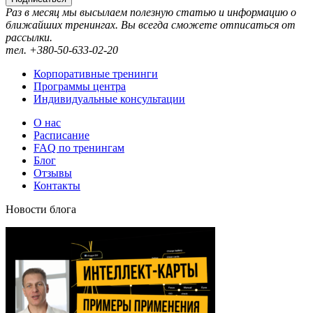
Раз в месяц мы высылаем полезную статью и информацию о
ближайших тренингах. Вы всегда сможете отписаться от
рассылки.
тел. +380-50-633-02-20
Корпоративные тренинги
Программы центра
Индивидуальные консультации
О нас
Расписание
FAQ по тренингам
Блог
Отзывы
Контакты
Новости блога