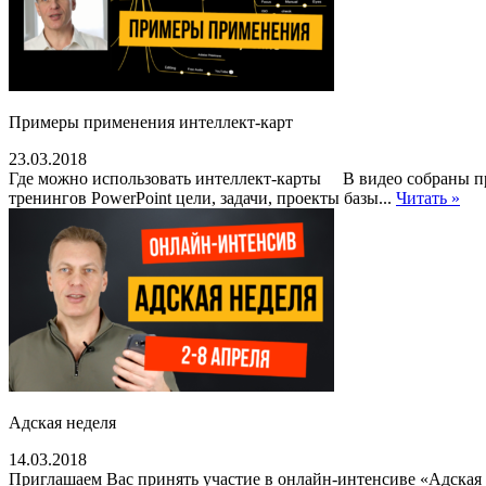
Примеры применения интеллект-карт
23.03.2018
Где можно использовать интеллект-карты В видео собраны при
тренингов PowerPoint цели, задачи, проекты базы...
Читать »
Адская неделя
14.03.2018
Приглашаем Вас принять участие в онлайн-интенсиве «Адская 