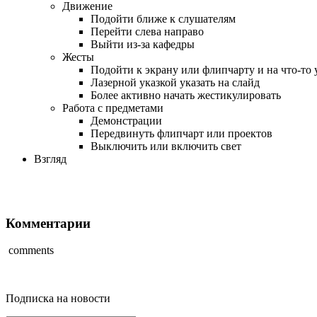
Движение
Подойти ближе к слушателям
Перейти слева направо
Выйти из-за кафедры
Жесты
Подойти к экрану или флипчарту и на что-то 
Лазерной указкой указать на слайд
Более активно начать жестикулировать
Работа с предметами
Демонстрации
Передвинуть флипчарт или проектов
Выключить или включить свет
Взгляд
Комментарии
comments
Подписка на новости