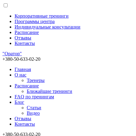
Корпоративные тренинги
Программы центра
Индивидуальные консультации
Расписание
Отзывы
Контакты
"Оратор"
+380-50-633-02-20
Главная
О нас
Тренеры
Расписание
Ближайшие тренинги
FAQ по тренингам
Блог
Статьи
Видео
Отзывы
Контакты
+380-50-633-02-20