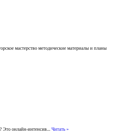
торское мастерство методические материалы и планы
? Это онлайн-интенсив...
Читать »