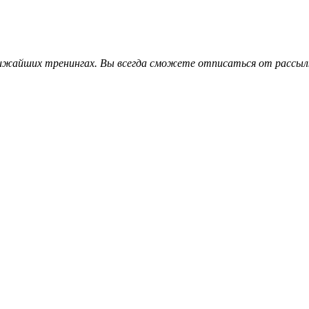
лижайших тренингах. Вы всегда сможете отписаться от рассыл